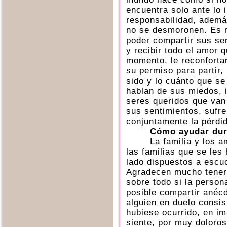
encuentra solo ante lo i
responsabilidad, ademá
no se desmoronen. Es 
poder compartir sus sen
y recibir todo el amor 
momento, le reconforta
su permiso para partir,
sido y lo cuánto que se
hablan de sus miedos, 
seres queridos que van
sus sentimientos, sufr
conjuntamente la pérdi
Cómo ayudar dur
La familia y los 
las familias que se les
lado dispuestos a escu
Agradecen mucho tener 
sobre todo si la person
posible compartir anéc
alguien en duelo consi
hubiese ocurrido, en im
siente, por muy doloros