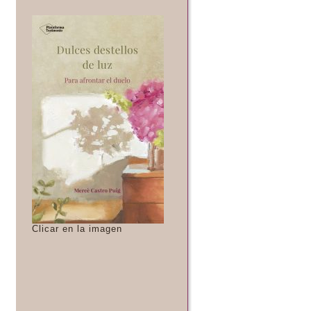
Clicar en la imagen