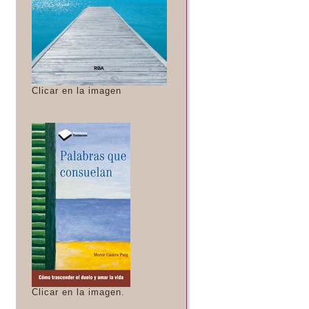
Clicar en la imagen
Clicar en la imagen.