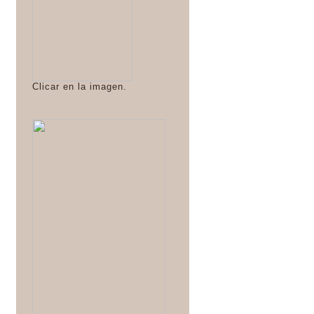
Clicar en la imagen.