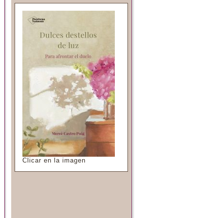
Clicar en la imagen