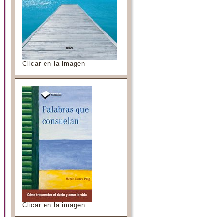
Clicar en la imagen
Clicar en la imagen.