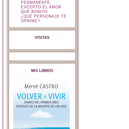
PERMANENTE,
EXCEPTO EL AMOR
QUÉ BONITO
¿QUÉ PERSONAJE TE
OPRIME?
VISITAS
MIS LIBROS