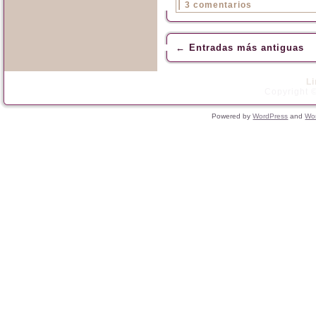
|
3 comentarios
←
Entradas más antiguas
L
Copyright ©
Powered by
WordPress
and
Wo