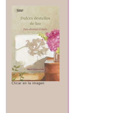
Clicar en la imagen