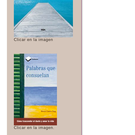
Clicar en la imagen
Clicar en la imagen.