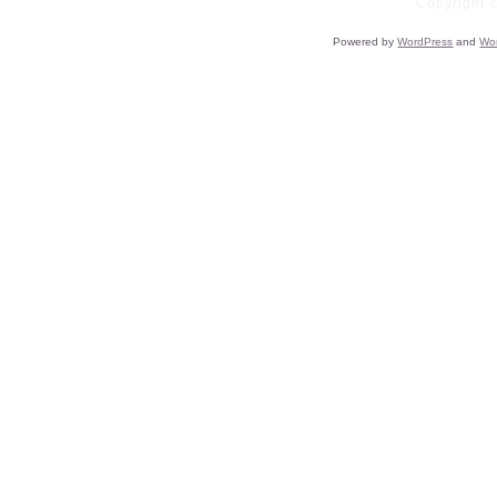
Copyright ©
Powered by
WordPress
and
Wo