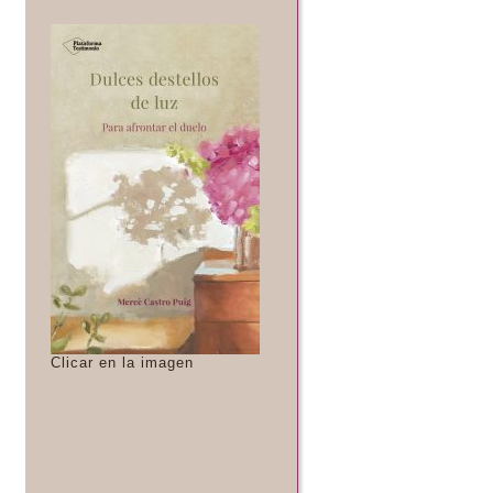
Clicar en la imagen