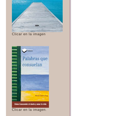
Clicar en la imagen
Clicar en la imagen.