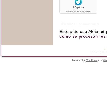
Este sitio usa Akismet
cómo se procesan los 
L
Copyright ©
Powered by
WordPress
and
Wo