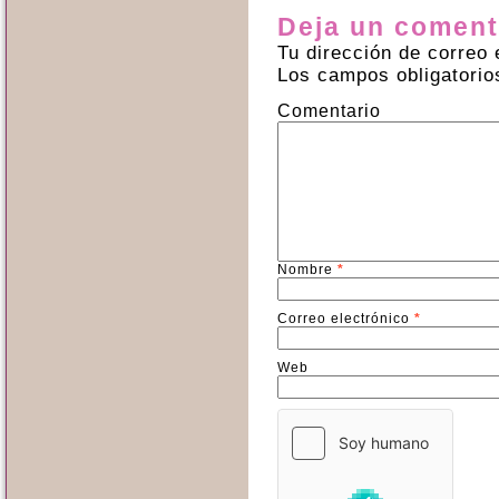
Deja un coment
Tu dirección de correo 
Los campos obligatori
Comentario
Nombre
*
Correo electrónico
*
Web