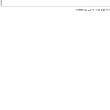
Copyright ©
Powered by
WordPress
and
Wo