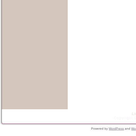
L
Copyright ©
Powered by
WordPress
and
Wo