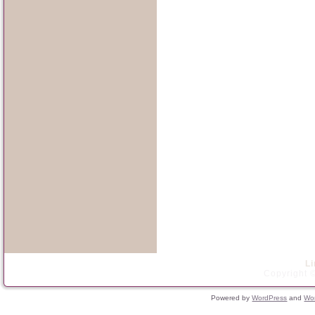
L
Copyright ©
Powered by
WordPress
and
Wo