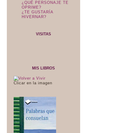
¿QUÉ PERSONAJE TE
OPRIME?
¿TE GUSTARÍA
HIVERNAR?
VISITAS
MIS LIBROS
Clicar en la imagen