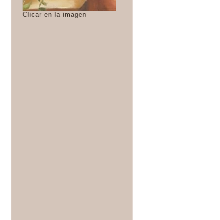
Clicar en la imagen