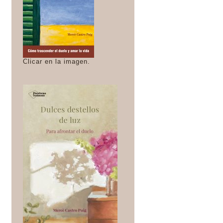
Clicar en la imagen.