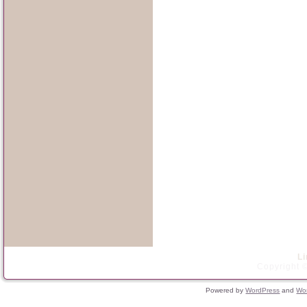
L
Copyright ©
Powered by
WordPress
and
Wo