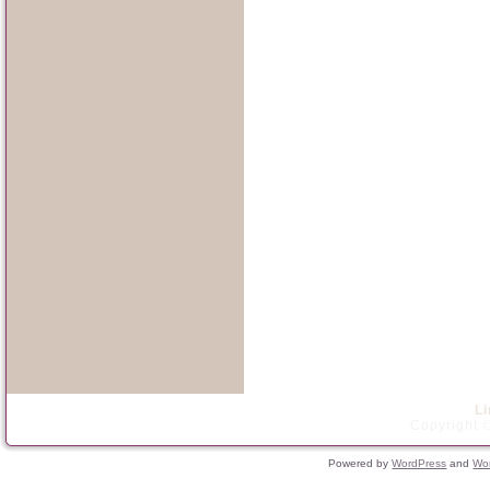
L
Copyright ©
Powered by
WordPress
and
Wo