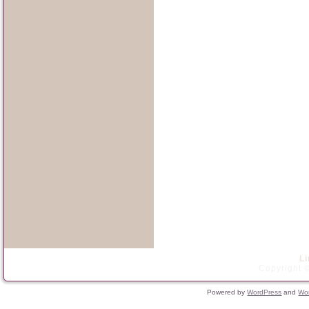
L
Copyright ©
Powered by
WordPress
and
Wo