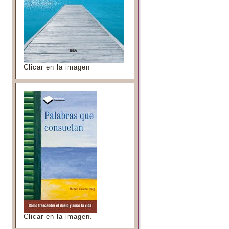
Clicar en la imagen
Clicar en la imagen.