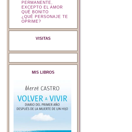
PERMANENTE,
EXCEPTO EL AMOR
QUÉ BONITO
¿QUÉ PERSONAJE TE
OPRIME?
VISITAS
MIS LIBROS