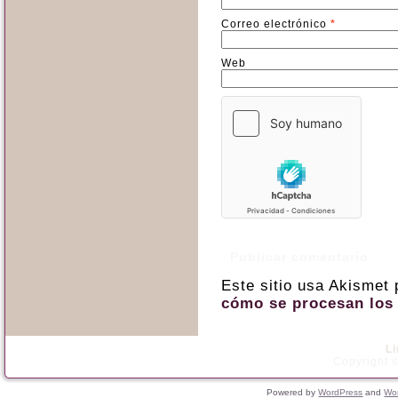
Correo electrónico
*
Web
Este sitio usa Akismet
cómo se procesan los 
L
Copyright ©
Powered by
WordPress
and
Wo