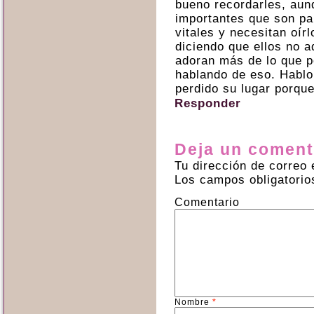
bueno recordarles, aun
importantes que son pa
vitales y necesitan oí
diciendo que ellos no 
adoran más de lo que 
hablando de eso. Hablo
perdido su lugar porqu
Responder
Deja un coment
Tu dirección de correo 
Los campos obligatori
Comentario
Nombre
*