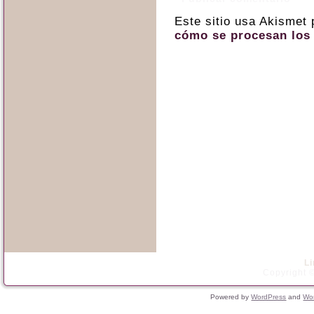
Este sitio usa Akismet
cómo se procesan los 
L
Copyright ©
Powered by
WordPress
and
Wo