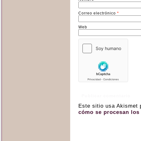
Correo electrónico
*
Web
Este sitio usa Akismet
cómo se procesan los 