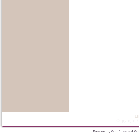
L
Copyright ©
Powered by
WordPress
and
Wo