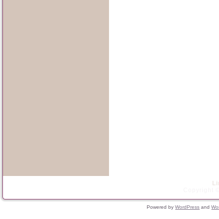
L
Copyright ©
Powered by
WordPress
and
Wo