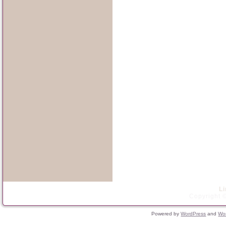
L
Copyright ©
Powered by
WordPress
and
Wo