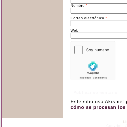
Nombre
*
Correo electrónico
*
Web
Este sitio usa Akismet
cómo se procesan los 
L
Copyright ©