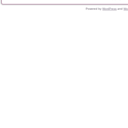
Powered by
WordPress
and
Wo