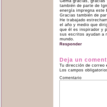
Gema gracias, gracias 
también de parte de Ign
energía impregna este 
Gracias también de par
He trabajado estrecham
el año y medio que diri
que él es inspirador y 
sus escritos ayudan a 
mundo.
Responder
Deja un coment
Tu dirección de correo 
Los campos obligatori
Comentario