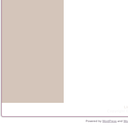
L
Copyright ©
Powered by
WordPress
and
Wo