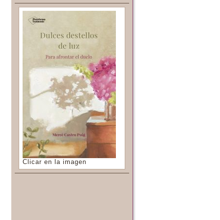
Clicar en la imagen