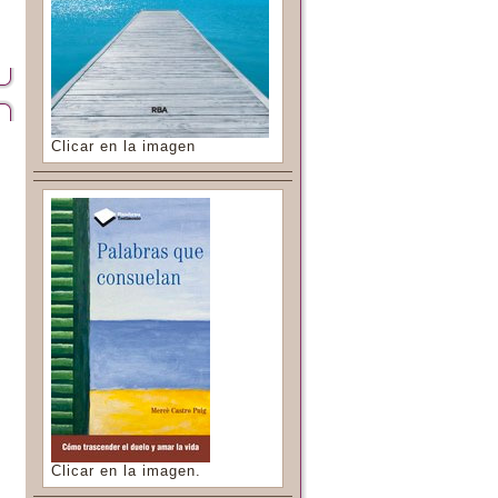
Clicar en la imagen
Clicar en la imagen.