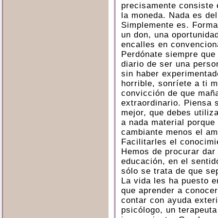
precisamente consiste 
la moneda. Nada es del
Simplemente es. Forma 
un don, una oportunida
encalles en convencion
Perdónate siempre que 
diario de ser una perso
sin haber experimentad
horrible, sonríete a ti 
convicción de que mañ
extraordinario. Piensa
mejor, que debes utiliza
a nada material porque 
cambiante menos el am
Facilitarles el conocimi
Hemos de procurar dar 
educación, en el sentid
sólo se trata de que s
La vida les ha puesto en
que aprender a conoce
contar con ayuda exteri
psicólogo, un terapeuta 