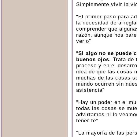
Simplemente vivir la vi
“El primer paso para ad
la necesidad de arregla
comprender que alguna
razón, aunque nos pare
verlo”
“
Si algo no se puede c
buenos ojos
. Trata de 
proceso y en el desarro
idea de que las cosas n
muchas de las cosas s
mundo ocurren sin nuest
asistencia”
“Hay un poder en el mu
todas las cosas se mue
advirtamos ni lo veamo
tener fe”
“La mayoría de las per