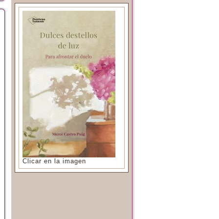
Clicar en la imagen