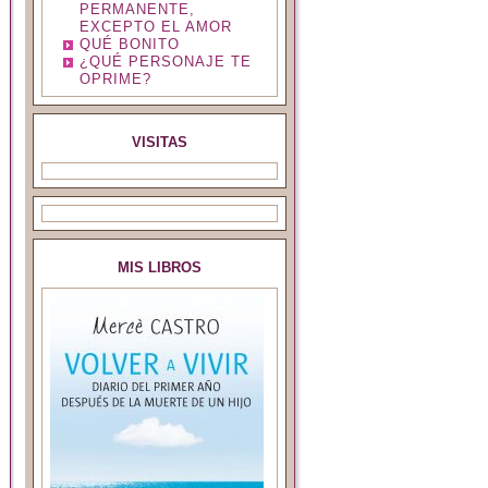
PERMANENTE,
EXCEPTO EL AMOR
QUÉ BONITO
¿QUÉ PERSONAJE TE
OPRIME?
VISITAS
MIS LIBROS