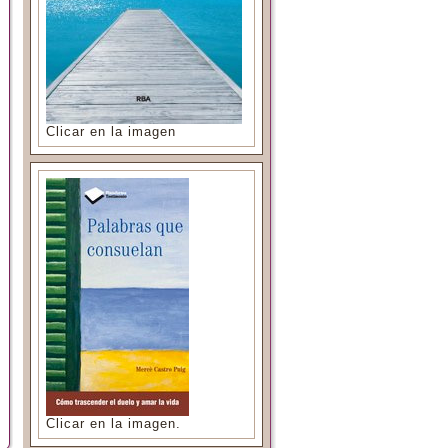
Clicar en la imagen
Clicar en la imagen.