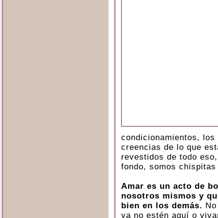
condicionamientos, los 
creencias de lo que est
revestidos de todo eso, 
fondo, somos chispitas
Amar es un acto de b
nosotros mismos y que
bien en los demás.
No 
ya no estén aquí o viv