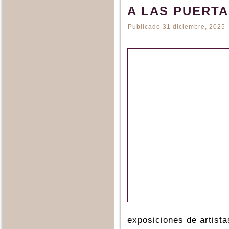
A LAS PUERT
Publicado
31 diciembre, 2025
exposiciones de artista