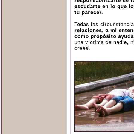
responsabilizarte de l
escudarte en lo que l
tu parecer.
Todas las circunstanci
relaciones, a mi enten
como propósito ayuda
una víctima de nadie, n
creas.