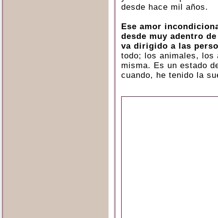
desde hace mil años.
Ese amor incondiciona
desde muy adentro de 
va dirigido a las pers
todo; los animales, los 
misma. Es un estado de
cuando, he tenido la su