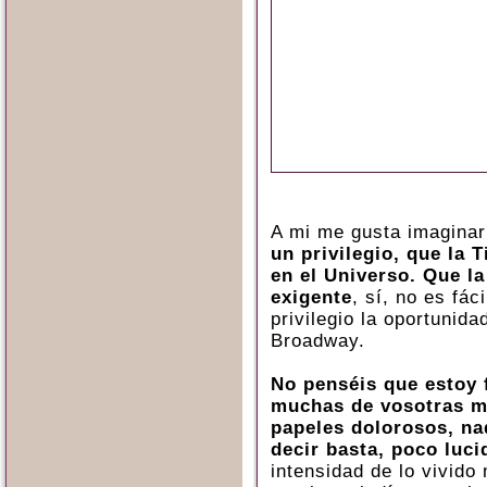
A mi me gusta imaginar
un privilegio, que la 
en el Universo. Que la
exigente
, sí, no es fác
privilegio la oportunida
Broadway.
No penséis que estoy 
muchas de vosotras m
papeles dolorosos, na
decir basta, poco luci
intensidad de lo vivido 