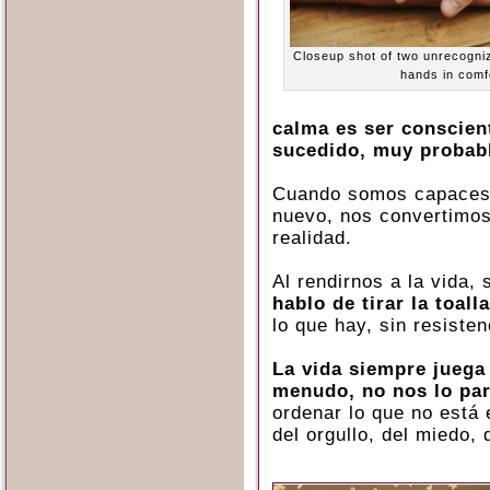
Closeup shot of two unrecogniz
hands in comf
calma es ser conscien
sucedido, muy probabl
Cuando somos capaces
nuevo, nos convertimos
realidad.
Al rendirnos a la vida
hablo de tirar la toalla
lo que hay, sin resisten
La vida siempre juega 
menudo, no nos lo par
ordenar lo que no está 
del orgullo, del miedo,