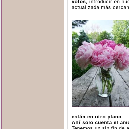
votos,
introducir en nu
actualizada más cercan
están en otro plano.
Allí solo cuenta el am
Tenemos un sin fin de 