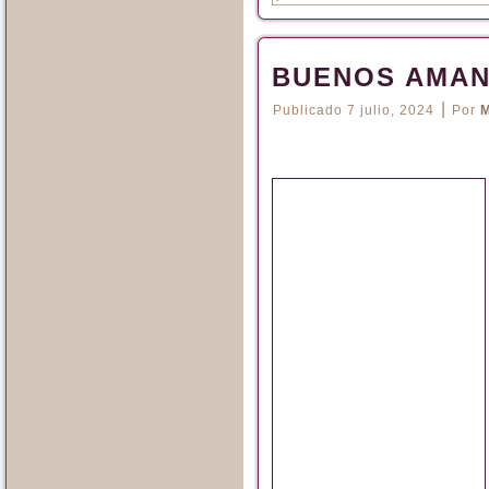
BUENOS AMA
|
Publicado
7 julio, 2024
Por
M