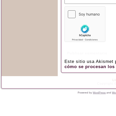
Este sitio usa Akismet
cómo se procesan los 
L
Copyright ©
Powered by
WordPress
and
Wo