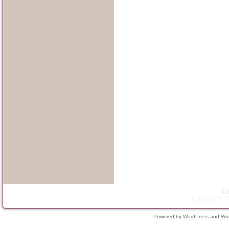
L
Copyright ©
Powered by
WordPress
and
Wo