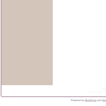
L
Copyright ©
Powered by
WordPress
and
Wo