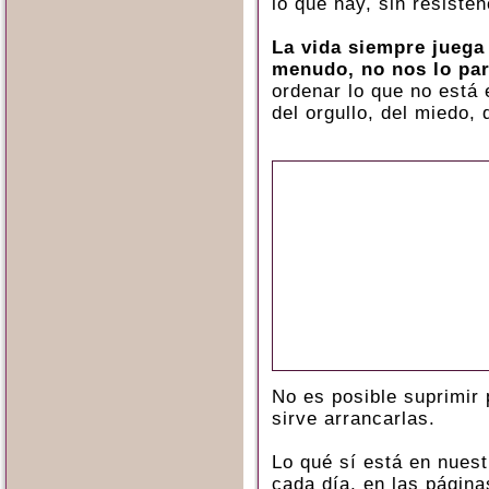
lo que hay, sin resisten
La vida siempre juega 
menudo, no nos lo par
ordenar lo que no está 
del orgullo, del miedo,
No es posible suprimir 
sirve arrancarlas.
Lo qué sí está en nuest
cada día, en las págin