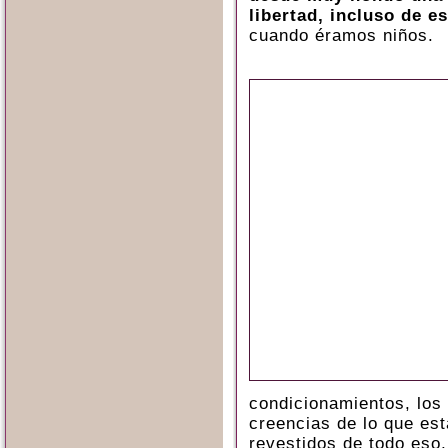
libertad, incluso de es
cuando éramos niños.
condicionamientos, los 
creencias de lo que est
revestidos de todo eso, 