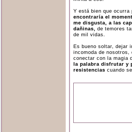
Y está bien que ocurra 
encontraría el moment
me disgusta, a las ca
dañinas,
de temores tan
de mil vidas.
Es bueno soltar, dejar 
incomoda de nosotros, 
conectar con la magia d
la palabra disfrutar y
resistencias
cuando se 