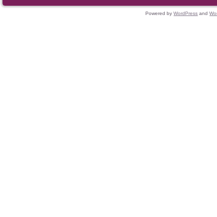
Powered by
WordPress
and
Wo