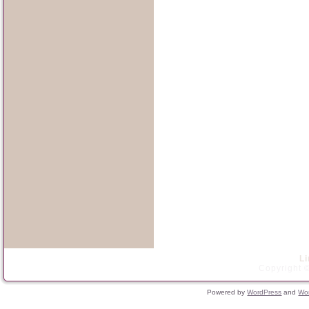
L
Copyright ©
Powered by
WordPress
and
Wo