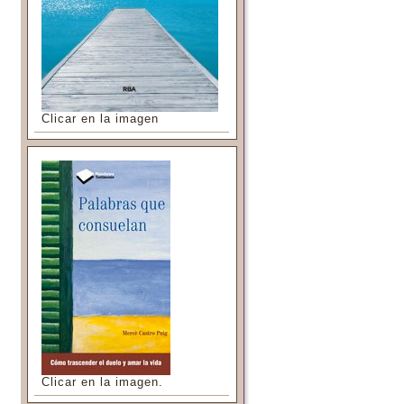
Clicar en la imagen
Clicar en la imagen.