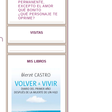
PERMANENTE,
EXCEPTO EL AMOR
QUÉ BONITO
¿QUÉ PERSONAJE TE
OPRIME?
VISITAS
MIS LIBROS