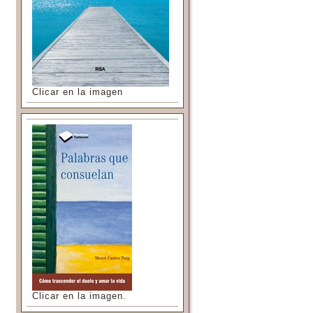
Clicar en la imagen
Clicar en la imagen.