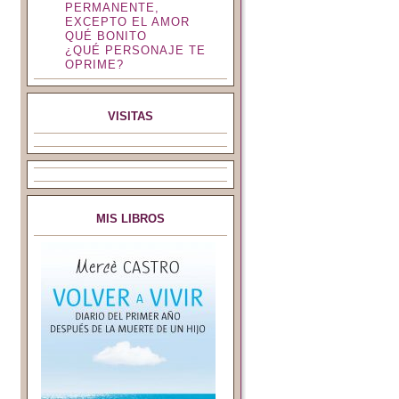
PERMANENTE,
EXCEPTO EL AMOR
QUÉ BONITO
¿QUÉ PERSONAJE TE
OPRIME?
VISITAS
MIS LIBROS