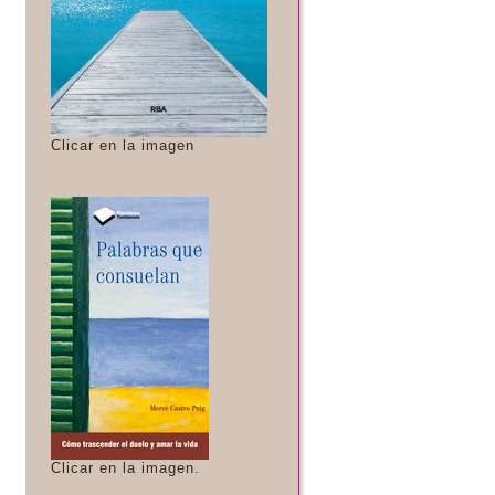
Clicar en la imagen
Clicar en la imagen.