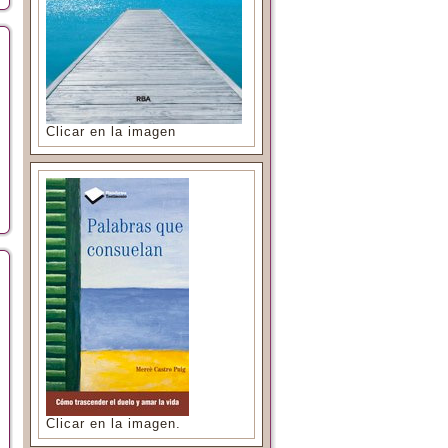
Clicar en la imagen
Clicar en la imagen.