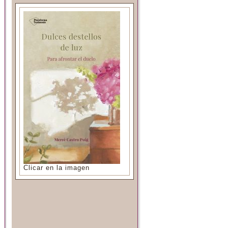
Clicar en la imagen