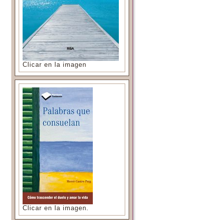
Clicar en la imagen
Clicar en la imagen.