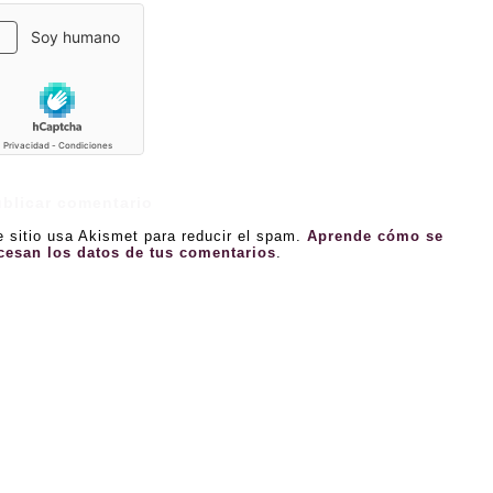
e sitio usa Akismet para reducir el spam.
Aprende cómo se
cesan los datos de tus comentarios
.