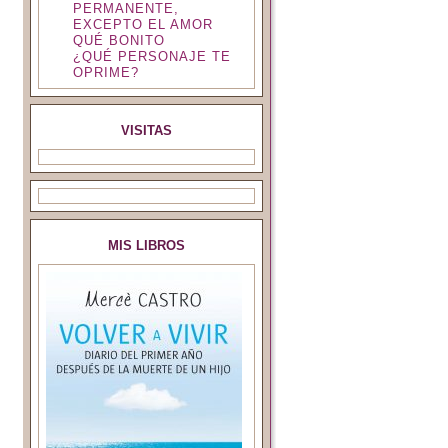
PERMANENTE,
EXCEPTO EL AMOR
QUÉ BONITO
¿QUÉ PERSONAJE TE
OPRIME?
VISITAS
MIS LIBROS