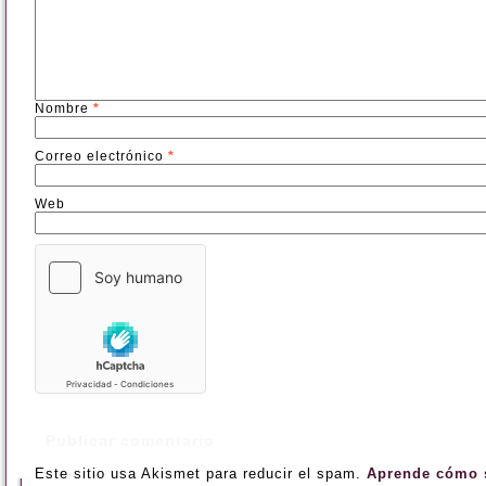
Nombre
*
Correo electrónico
*
Web
Este sitio usa Akismet para reducir el spam.
Aprende cómo s