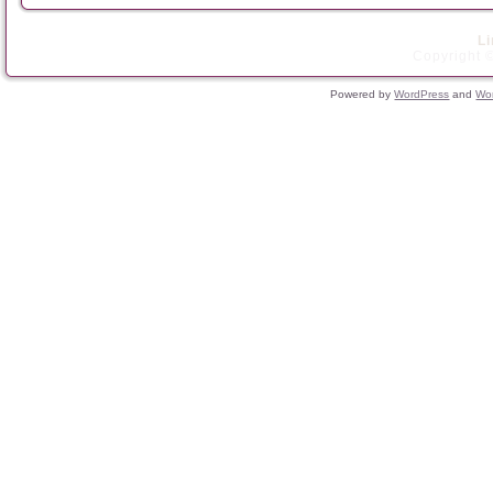
L
Copyright ©
Powered by
WordPress
and
Wo