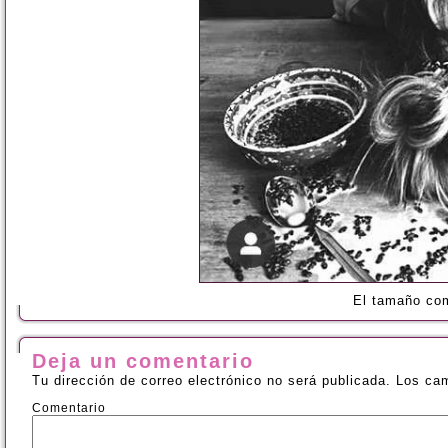
El tamaño co
Deja un comentario
Tu dirección de correo electrónico no será publicada.
Los cam
Comentario