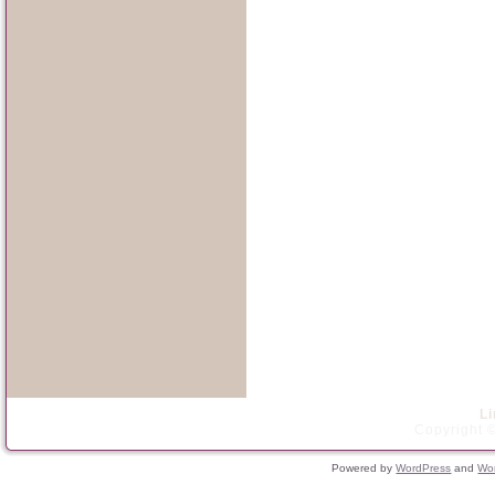
L
Copyright ©
Powered by
WordPress
and
Wo