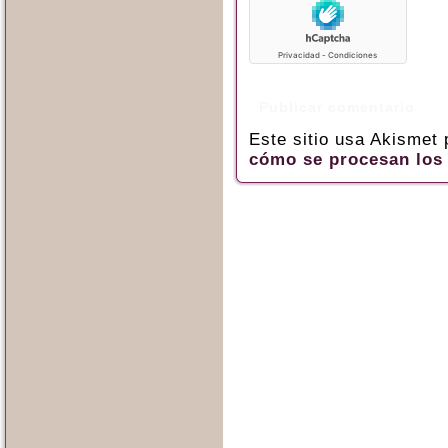
Este sitio usa Akismet
cómo se procesan los 