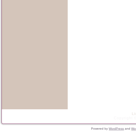
L
Copyright ©
Powered by
WordPress
and
Wo