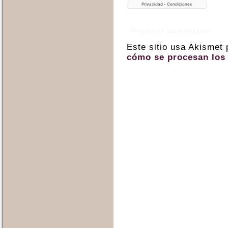
Este sitio usa Akismet
cómo se procesan los 