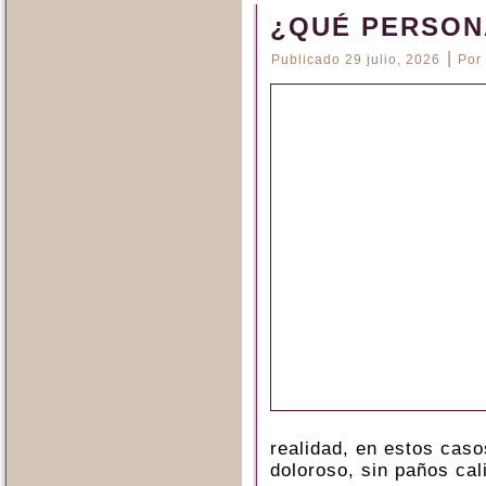
¿QUÉ PERSON
|
Publicado
29 julio, 2026
Por
realidad, en estos caso
doloroso, sin paños cal