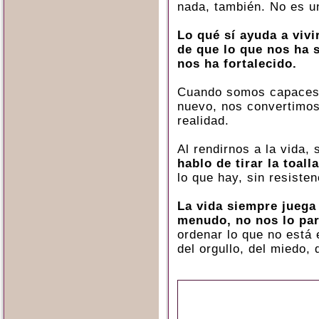
nada, también. No es u
Lo qué sí ayuda a vivi
de que lo que nos ha 
nos ha fortalecido.
Cuando somos capaces
nuevo, nos convertimos
realidad.
Al rendirnos a la vida
hablo de tirar la toalla
lo que hay, sin resisten
La vida siempre juega 
menudo, no nos lo par
ordenar lo que no está 
del orgullo, del miedo,