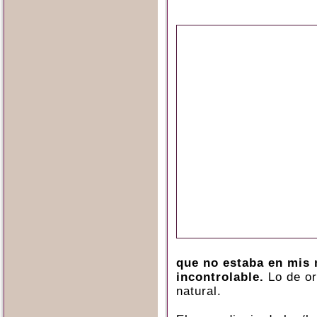
que no estaba en mis 
incontrolable.
Lo de or
natural.