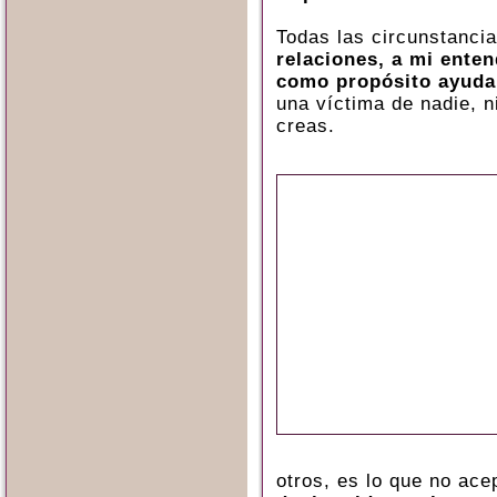
Todas las circunstanci
relaciones, a mi enten
como propósito ayuda
una víctima de nadie, n
creas.
otros, es lo que no ac