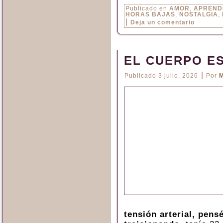
Publicado en
AMOR
,
APREND
HORAS BAJAS
,
NOSTALGIA
,
|
Deja un comentario
EL CUERPO ES
|
Publicado
3 julio, 2026
Por
M
tensión arterial, pen