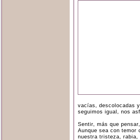
vacías, descolocadas y
seguimos igual, nos as
Sentir, más que pensar,
Aunque sea con temor c
nuestra tristeza, rabia,