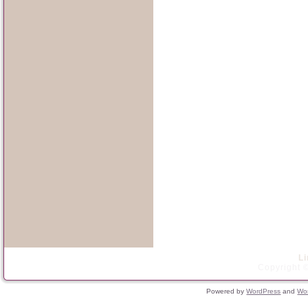
L
Copyright ©
Powered by
WordPress
and
Wo