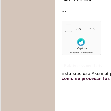
Correo electrónico
*
Web
Este sitio usa Akismet
cómo se procesan los 