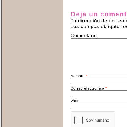
Deja un coment
Tu dirección de correo 
Los campos obligatori
Comentario
Nombre
*
Correo electrónico
*
Web