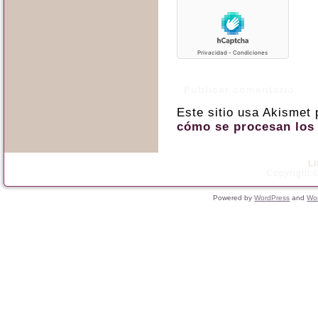
Este sitio usa Akismet
cómo se procesan los 
L
Copyright ©
Powered by
WordPress
and
Wo