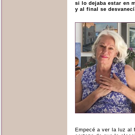
si lo dejaba estar en 
y al final se desvanecí
Empecé a ver la luz al f