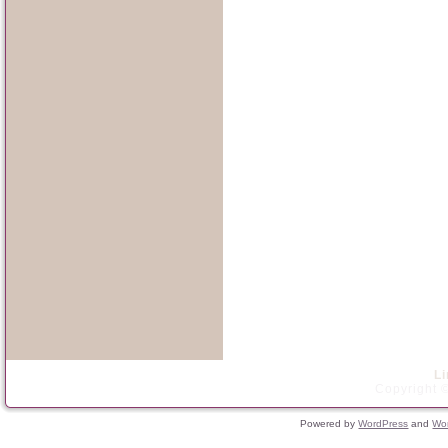
L
Copyright ©
Powered by
WordPress
and
Wo