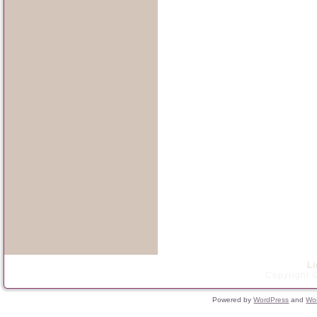
L
Copyright ©
Powered by
WordPress
and
Wo