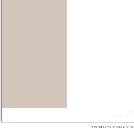
L
Copyright ©
Powered by
WordPress
and
Wo