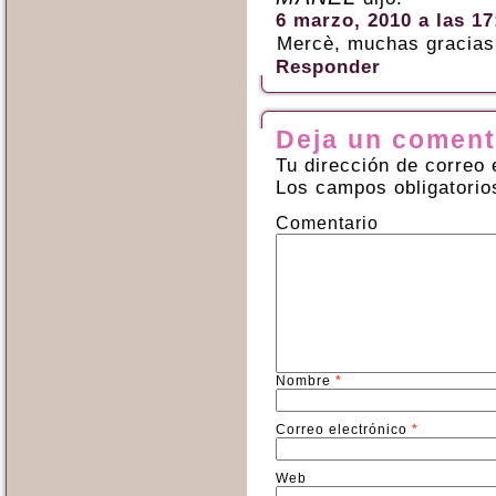
6 marzo, 2010 a las 17
Mercè, muchas gracias 
Responder
Deja un coment
Tu dirección de correo 
Los campos obligatori
Comentario
Nombre
*
Correo electrónico
*
Web