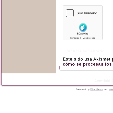
Este sitio usa Akismet
cómo se procesan los 
L
Copyright ©
Powered by
WordPress
and
Wo